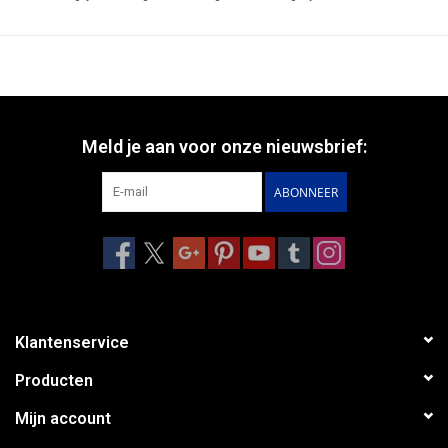
Meld je aan voor onze nieuwsbrief:
ABONNEER
Klantenservice
Producten
Mijn account