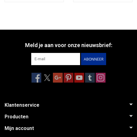
Meld je aan voor onze nieuwsbrief:
ABONNEER
Klantenservice
Producten
Mijn account