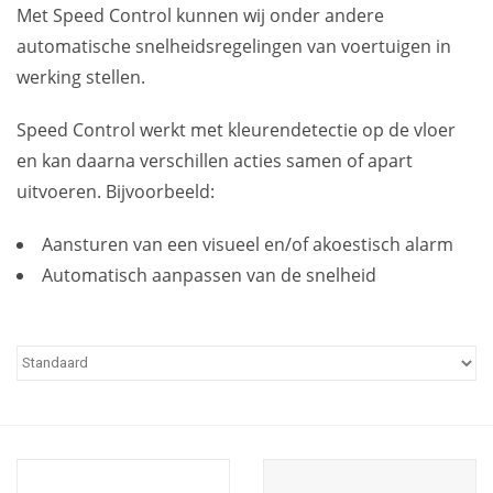
Met Speed Control kunnen wij onder andere
automatische snelheidsregelingen van voertuigen in
werking stellen.
Speed Control werkt met kleurendetectie op de vloer
en kan daarna verschillen acties samen of apart
uitvoeren. Bijvoorbeeld:
Aansturen van een visueel en/of akoestisch alarm
Automatisch aanpassen van de snelheid