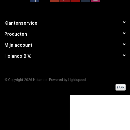
Klantenservice
Producten
Mijn account
Holanco B.V.
© Copyright 2026 Holanco - Powered by
Lightspeed