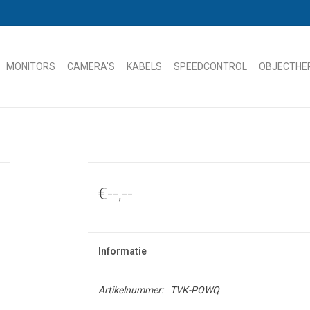
MONITORS
CAMERA'S
KABELS
SPEEDCONTROL
OBJECTHE
€--,--
Informatie
Artikelnummer:
TVK-POWQ