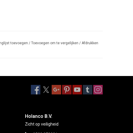
nglijst toevoegen
/
Toevoegen om te vergelijken
/
Afdrukken
Holanco B.V.
Zicht op veiligheid