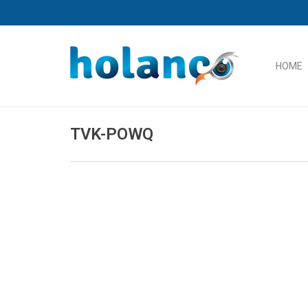
HOME
TVK-POWQ