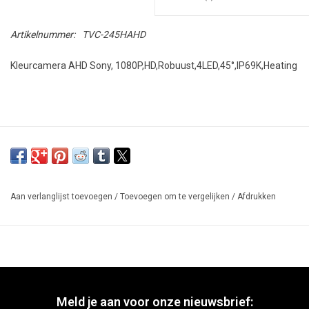
Artikelnummer:
TVC-245HAHD
Kleurcamera AHD Sony, 1080P,HD,Robuust,4LED,45°,IP69K,Heating
Aan verlanglijst toevoegen
/
Toevoegen om te vergelijken
/
Afdrukken
Meld je aan voor onze nieuwsbrief: