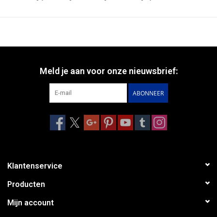
Meld je aan voor onze nieuwsbrief:
ABONNEER
Klantenservice
Producten
Mijn account